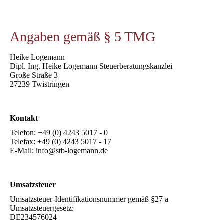
Angaben gemäß § 5 TMG
Heike Logemann
Dipl. Ing. Heike Logemann Steuerberatungskanzlei
Große Straße 3
27239 Twistringen
Kontakt
Telefon: +49 (0) 4243 5017 - 0
Telefax: +49 (0) 4243 5017 - 17
E-Mail: info@stb-logemann.de
Umsatzsteuer
Umsatzsteuer-Identifikationsnummer gemäß §27 a
Umsatzsteuergesetz:
DE234576024