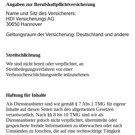
Angaben zur Berufshaftpflichtversicherung
Name und Sitz des Versicherers:
HDI Versicherungs AG
30650 Hannover
Geltungsraum der Versicherung: Deutschland und andere
Streitschlichtung
Wir sind nicht bereit oder verpflichtet, an
Streitbeilegungsverfahren vor einer
Verbraucherschlichtungsstelle teilzunehmen.
Haftung für Inhalte
Als Diensteanbieter sind wir gemäß § 7 Abs.1 TMG für eigene
Inhalte auf diesen Seiten nach den allgemeinen Gesetzen
verantwortlich. Nach §§ 8 bis 10 TMG sind wir als
Diensteanbieter jedoch nicht verpflichtet, übermittelte oder
gespeicherte fremde Informationen zu überwachen oder nach
Umständen zu forschen, die auf eine rechtswidrige Tätigkeit