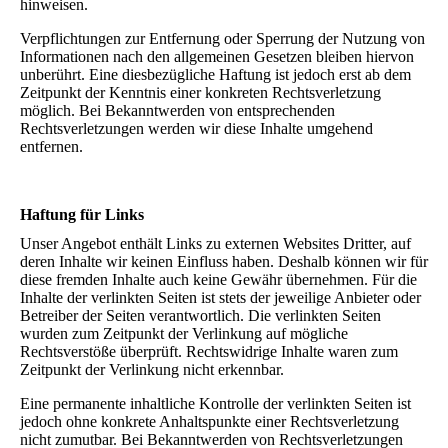
hinweisen.
Verpflichtungen zur Entfernung oder Sperrung der Nutzung von
Informationen nach den allgemeinen Gesetzen bleiben hiervon
unberührt. Eine diesbezügliche Haftung ist jedoch erst ab dem
Zeitpunkt der Kenntnis einer konkreten Rechtsverletzung
möglich. Bei Bekanntwerden von entsprechenden
Rechtsverletzungen werden wir diese Inhalte umgehend
entfernen.
Haftung für Links
Unser Angebot enthält Links zu externen Websites Dritter, auf
deren Inhalte wir keinen Einfluss haben. Deshalb können wir für
diese fremden Inhalte auch keine Gewähr übernehmen. Für die
Inhalte der verlinkten Seiten ist stets der jeweilige Anbieter oder
Betreiber der Seiten verantwortlich. Die verlinkten Seiten
wurden zum Zeitpunkt der Verlinkung auf mögliche
Rechtsverstöße überprüft. Rechtswidrige Inhalte waren zum
Zeitpunkt der Verlinkung nicht erkennbar.
Eine permanente inhaltliche Kontrolle der verlinkten Seiten ist
jedoch ohne konkrete Anhaltspunkte einer Rechtsverletzung
nicht zumutbar. Bei Bekanntwerden von Rechtsverletzungen