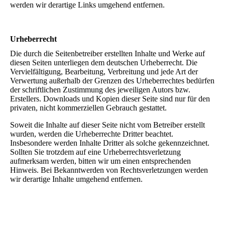
werden wir derartige Links umgehend entfernen.
Urheberrecht
Die durch die Seitenbetreiber erstellten Inhalte und Werke auf
diesen Seiten unterliegen dem deutschen Urheberrecht. Die
Vervielfältigung, Bearbeitung, Verbreitung und jede Art der
Verwertung außerhalb der Grenzen des Urheberrechtes bedürfen
der schriftlichen Zustimmung des jeweiligen Autors bzw.
Erstellers. Downloads und Kopien dieser Seite sind nur für den
privaten, nicht kommerziellen Gebrauch gestattet.
Soweit die Inhalte auf dieser Seite nicht vom Betreiber erstellt
wurden, werden die Urheberrechte Dritter beachtet.
Insbesondere werden Inhalte Dritter als solche gekennzeichnet.
Sollten Sie trotzdem auf eine Urheberrechtsverletzung
aufmerksam werden, bitten wir um einen entsprechenden
Hinweis. Bei Bekanntwerden von Rechtsverletzungen werden
wir derartige Inhalte umgehend entfernen.