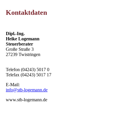
Kontaktdaten
Dipl.-Ing.
Heike Logemann
Steuerberater
Große Straße 3
27239 Twistringen
Telefon (04243) 5017 0
Telefax (04243) 5017 17
E-Mail:
info@stb-logemann.de
www.stb-logemann.de