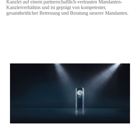
Kanzlei auf einem partnerschaftlich-vertrauten Mandanten-
Kanzleiverhältnis und ist geprägt von kompetenter,
gesamtheitlicher Betreuung und Beratung unserer Mandanten.