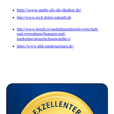
http://www.mehr-als-du-denkst.de/
http://www.rock-deine-zukunft.de
http://www.berufe.tv/ausbildungsberufe/wirtschaft-
und-verwaltung/finanzen-und-
marketing/steuerfachangestellte-r/
https://www.stbk-niedersachsen.de/