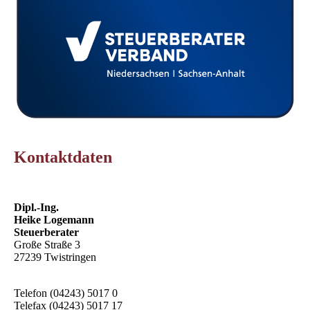
Kontaktdaten
Dipl.-Ing.
Heike Logemann
Steuerberater
Große Straße 3
27239 Twistringen
Telefon (04243) 5017 0
Telefax (04243) 5017 17