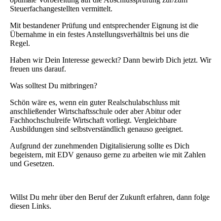
Steuerfachangestellten vermittelt.
Mit bestandener Prüfung und entsprechender Eignung ist die
Übernahme in ein festes Anstellungsverhältnis bei uns die
Regel.
Haben wir Dein Interesse geweckt? Dann bewirb Dich jetzt. Wir
freuen uns darauf.
Was solltest Du mitbringen?
Schön wäre es, wenn ein guter Realschulabschluss mit
anschließender Wirtschaftsschule oder aber Abitur oder
Fachhochschulreife Wirtschaft vorliegt. Vergleichbare
Ausbildungen sind selbstverständlich genauso geeignet.
Aufgrund der zunehmenden Digitalisierung sollte es Dich
begeistern, mit EDV genauso gerne zu arbeiten wie mit Zahlen
und Gesetzen.
Willst Du mehr über den Beruf der Zukunft erfahren, dann folge
diesen Links.